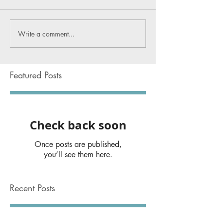
Write a comment...
Featured Posts
Check back soon
Once posts are published,
you’ll see them here.
Recent Posts